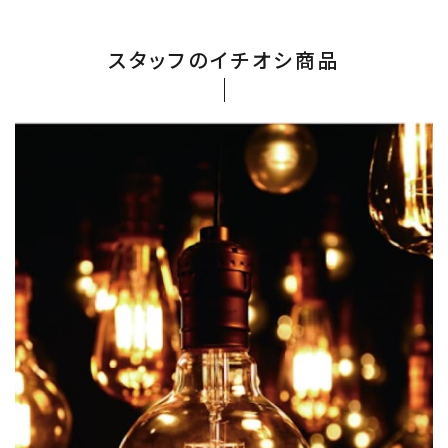
スタッフのイチオシ商品