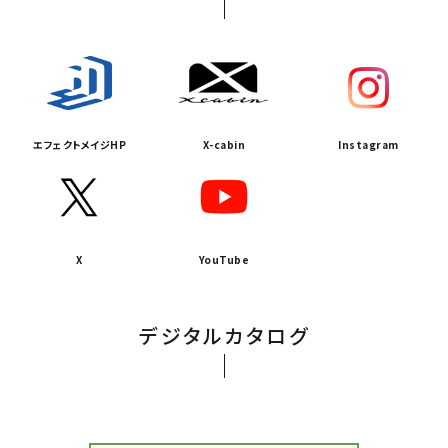
エフェクトメイジHP
X-cabin
Instagram
X
YouTube
デジタルカタログ