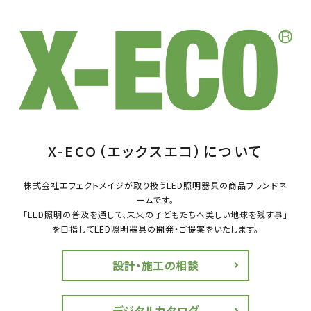
X-ECO（エックスエコ）について
株式会社エフェクトメイジが取り扱うLED照明器具の商品ブランドネ
ームです。
「LED照明の普及を通して、未来の子どもたちへ美しい地球を残す事」
を目指してLED照明器具の開発・ご提案をいたします。
設計・施工の相談
デジタルカタログ