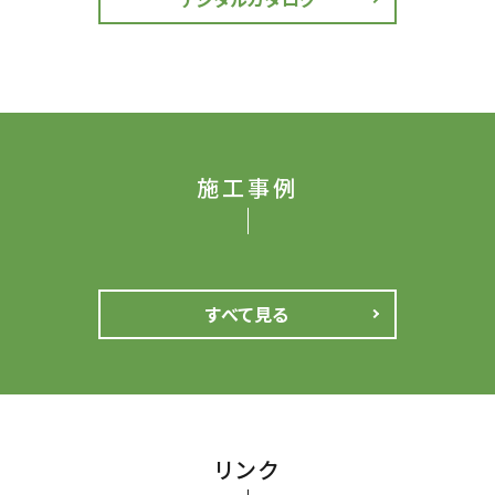
施工事例
すべて見る
リンク