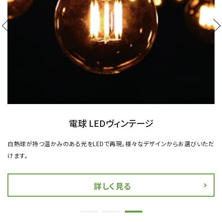
電球 LEDヴィンテージ
白熱球が持つ温かみのある光をLEDで再現。様々なデザインからお選びいただ
けます。
詳しく見る