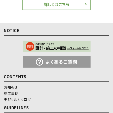
詳しくはこちら
NOTICE
CONTENTS
お知らせ
施工事例
デジタルカタログ
GUIDELINES