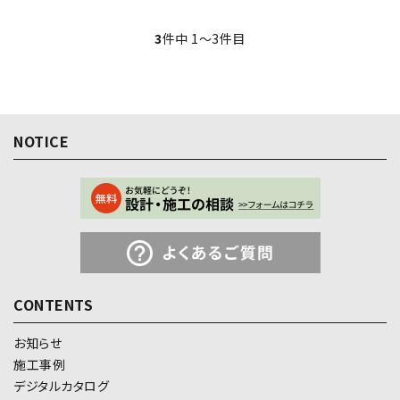
3
件中 1〜3件目
NOTICE
CONTENTS
お知らせ
施工事例
デジタルカタログ