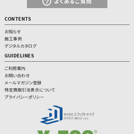
CONTENTS
お知らせ
施工事例
デジタルカタログ
GUIDELINES
ご利用案内
お問い合わせ
メールマガジン登録
特定商取引法表示について
プライバシーポリシー