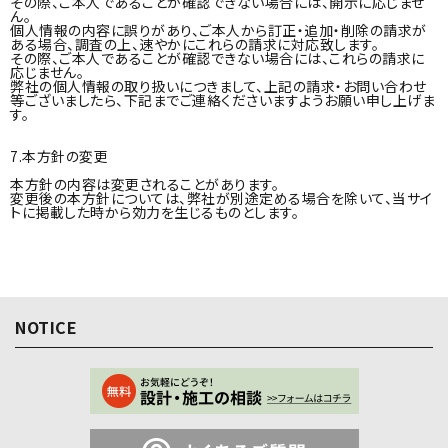
その際、ご本人であることが確認できない場合には、開示に応じませ
ん。
個人情報の内容に誤りがあり、ご本人から訂正・追加・削除の請求が
ある場合、調査の上、速やかにこれらの請求に対応致します。
その際、ご本人であることが確認できない場合には、これらの請求に
応じません。
弊社の個人情報の取り扱いにつきまして、上記の請求・お問い合わせ
等ございましたら、下記までご連絡くださいますようお願い申し上げま
す。
7.本方針の変更
本方針の内容は変更されることがあります。
変更後の本方針については、弊社が別途定める場合を除いて、当サイ
トに掲載した時から効力を生じるものとします。
NOTICE