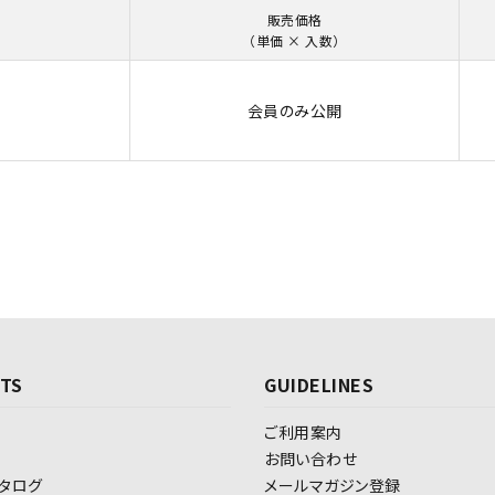
販売価格
（単価 × 入数）
会員のみ公開
TS
GUIDELINES
ご利用案内
お問い合わせ
タログ
メールマガジン登録