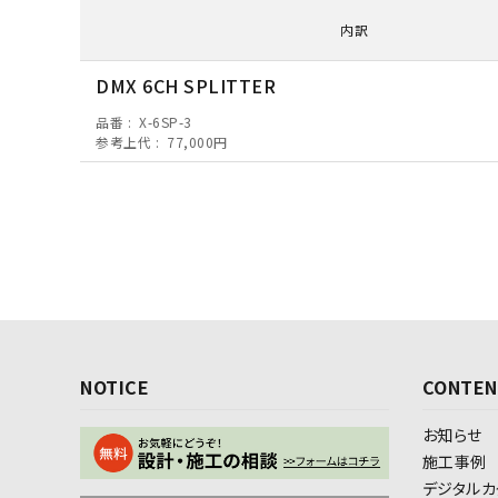
内訳
DMX 6CH SPLITTER
品番
X-6SP-3
参考上代
77,000円
NOTICE
CONTEN
お知らせ
施工事例
デジタルカ