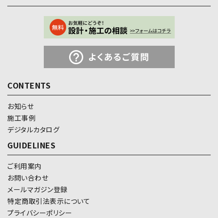
CONTENTS
お知らせ
施工事例
デジタルカタログ
GUIDELINES
ご利用案内
お問い合わせ
メールマガジン登録
特定商取引法表示について
プライバシーポリシー